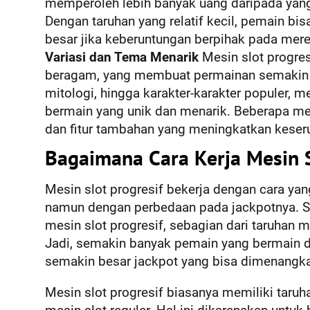
memperoleh lebih banyak uang daripada yan
Dengan taruhan yang relatif kecil, pemain 
besar jika keberuntungan berpihak pada mere
Variasi dan Tema Menarik
Mesin slot progres
beragam, yang membuat permainan semakin me
mitologi, hingga karakter-karakter populer,
bermain yang unik dan menarik. Beberapa me
dan fitur tambahan yang meningkatkan keser
Bagaimana Cara Kerja Mesin S
Mesin slot progresif bekerja dengan cara yan
namun dengan perbedaan pada jackpotnya. S
mesin slot progresif, sebagian dari taruhan
Jadi, semakin banyak pemain yang bermain d
semakin besar jackpot yang bisa dimenangk
Mesin slot progresif biasanya memiliki taru