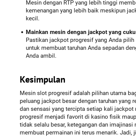
Mesin dengan RTP yang lebih tinggi memb
kemenangan yang lebih baik meskipun jack
kecil.
Mainkan mesin dengan jackpot yang cuku
Pastikan jackpot progresif yang Anda pilih
untuk membuat taruhan Anda sepadan deng
Anda ambil.
Kesimpulan
Mesin slot progresif adalah pilihan utama 
peluang jackpot besar dengan taruhan yang re
dan sensasi yang tercipta setiap kali jackpot
progresif menjadi favorit di kasino fisik m
tidak selalu besar, ketegangan dan imajina
membuat permainan ini terus menarik. Jadi, 