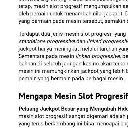
tetap, mesin slot progresif mengumpulkan se
oleh pemain untuk menambah nilai jackpot. 
yang bermain pada mesin tersebut, semakin b
Terdapat dua jenis mesin slot progresif yang
standalone progressive
dan
linked progressi
jackpot hanya meningkat melalui taruhan yang
Sementara pada mesin
linked progressive
, b
bahkan di seluruh jaringan kasino akan terko
mesin ini memungkinkan jackpot yang lebih be
pemain yang bermain pada berbagai mesin.
Mengapa Mesin Slot Progresif
Peluang Jackpot Besar yang Mengubah Hid
mesin slot progresif sangat digemari adalah 
yang terus berkembang ini bisa mencapai ang