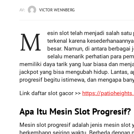
AV:
VICTOR WENNBERG
M
esin slot telah menjadi salah satu
terkenal karena kesederhanaanny
besar. Namun, di antara berbagai j
selalu menarik perhatian para pema
memiliki daya tarik yang luar biasa dan menj
jackpot yang bisa mengubah hidup. Lantas, 
progresif begitu istimewa, dan mengapa ba
Link daftar slot gacor >>
https://patioheight
Apa Itu Mesin Slot Progresif?
Mesin slot progresif adalah jenis mesin slot 
berkembang seiring waktu. Berbeda dengan m