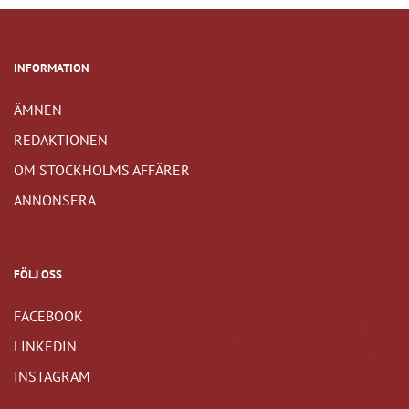
INFORMATION
ÄMNEN
REDAKTIONEN
OM STOCKHOLMS AFFÄRER
ANNONSERA
FÖLJ OSS
FACEBOOK
LINKEDIN
INSTAGRAM