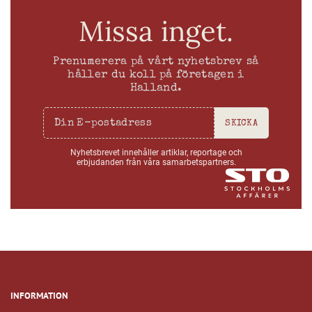
Missa inget.
Prenumerera på vårt nyhetsbrev så
håller du koll på företagen i
Halland.
SKICKA
Nyhetsbrevet innehåller artiklar, reportage och
erbjudanden från våra samarbetspartners.
INFORMATION