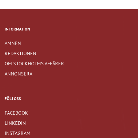
INFORMATION
ÄMNEN
REDAKTIONEN
OM STOCKHOLMS AFFÄRER
ANNONSERA
FÖLJ OSS
FACEBOOK
LINKEDIN
INSTAGRAM