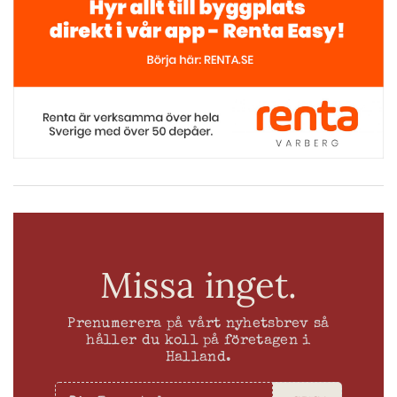
Missa inget.
Prenumerera på vårt nyhetsbrev så
håller du koll på företagen i
Halland.