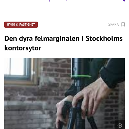
SPARA
BYGG & FASTIGHET
Den dyra felmarginalen i Stockholms
kontorsytor