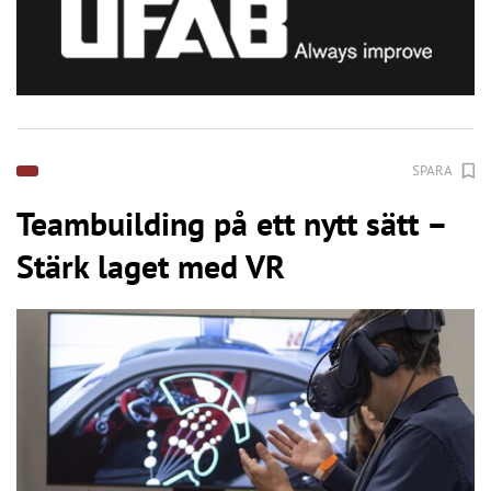
SPARA
Teambuilding på ett nytt sätt –
Stärk laget med VR