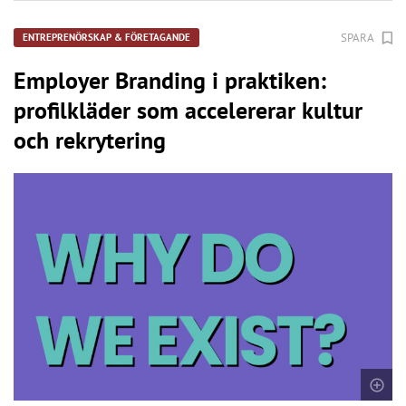
SPARA
ENTREPRENÖRSKAP & FÖRETAGANDE
Employer Branding i praktiken:
profilkläder som accelererar kultur
och rekrytering