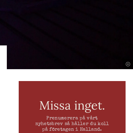
Missa inget.
Prenumerera på vårt
nyhetsbrev så håller du koll
på företagen i Halland.