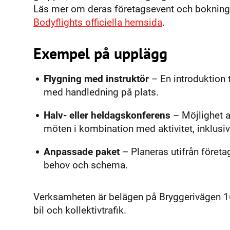
Läs mer om deras företagsevent och bokning
Bodyflights officiella hemsida
.
Exempel på upplägg
Flygning med instruktör
– En introduktion t
med handledning på plats.
Halv- eller heldagskonferens
– Möjlighet a
möten i kombination med aktivitet, inklusiv
Anpassade paket
– Planeras utifrån företag
behov och schema.
Verksamheten är belägen på Bryggerivägen 1
bil och kollektivtrafik.