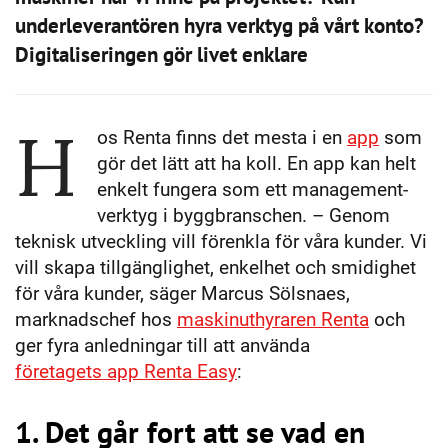
underleverantören hyra verktyg på vårt konto?
Digitaliseringen gör livet enklare
H
os Renta finns det mesta i en
app
som
gör det lätt att ha koll. En app kan helt
enkelt fungera som ett management-
verktyg i byggbranschen. – Genom
teknisk utveckling vill förenkla för våra kunder. Vi
vill skapa tillgänglighet, enkelhet och smidighet
för våra kunder, säger Marcus Sölsnaes,
marknadschef hos
maskinuthyraren Renta
och
ger fyra anledningar till att använda
företagets app Renta Easy
:
1. Det går fort att se vad en