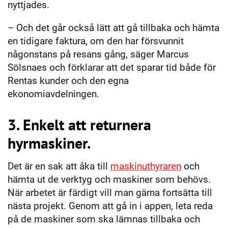
nyttjades.
– Och det går också lätt att gå tillbaka och hämta
en tidigare faktura, om den har försvunnit
någonstans på resans gång, säger Marcus
Sölsnaes och förklarar att det sparar tid både för
Rentas kunder och den egna
ekonomiavdelningen.
3. Enkelt att returnera
hyrmaskiner.
Det är en sak att åka till
maskinuthyraren
och
hämta ut de verktyg och maskiner som behövs.
När arbetet är färdigt vill man gärna fortsätta till
nästa projekt. Genom att gå in i appen, leta reda
på de maskiner som ska lämnas tillbaka och