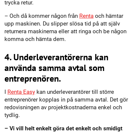
trycka retur.
– Och då kommer någon från
Renta
och hämtar
upp maskinen. Du slipper slösa tid på att själv
returnera maskinerna eller att ringa och be någon
komma och hämta dem.
4. Underleverantörerna kan
använda samma avtal som
entreprenören.
I
Renta Easy
kan underleverantörer till större
entreprenörer kopplas in på samma avtal. Det gör
redovisningen av projektkostnaderna enkel och
tydlig.
– Vi vill helt enkelt göra det enkelt och smidigt