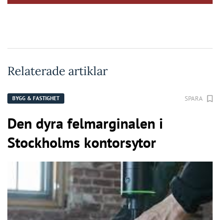
Relaterade artiklar
SPARA
BYGG & FASTIGHET
Den dyra felmarginalen i
Stockholms kontorsytor