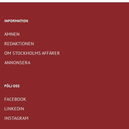
INFORMATION
ÄMNEN
REDAKTIONEN
OM STOCKHOLMS AFFÄRER
ANNONSERA
FÖLJ OSS
FACEBOOK
LINKEDIN
INSTAGRAM