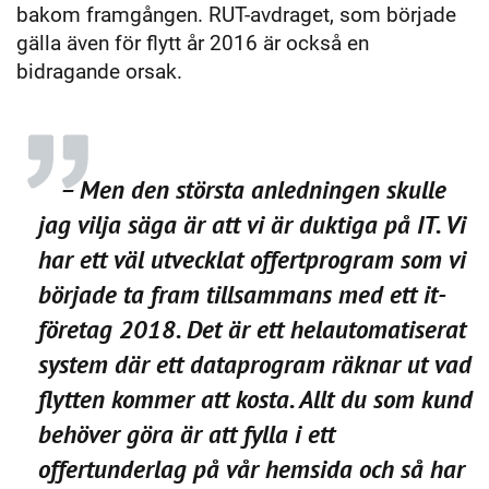
bakom framgången. RUT-avdraget, som började
gälla även för flytt år 2016 är också en
bidragande orsak.
– Men den största anledningen skulle
jag vilja säga är att vi är duktiga på IT. Vi
har ett väl utvecklat offertprogram som vi
började ta fram tillsammans med ett it-
företag 2018. Det är ett helautomatiserat
system där ett dataprogram räknar ut vad
flytten kommer att kosta. Allt du som kund
behöver göra är att fylla i ett
offertunderlag på vår hemsida och så har