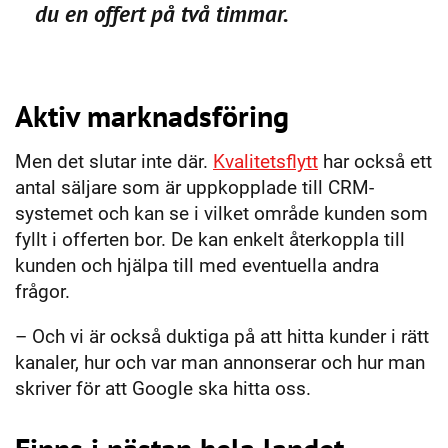
du en offert på två timmar.
Aktiv marknadsföring
Men det slutar inte där.
Kvalitetsflytt
har också ett
antal säljare som är uppkopplade till CRM-
systemet och kan se i vilket område kunden som
fyllt i offerten bor. De kan enkelt återkoppla till
kunden och hjälpa till med eventuella andra
frågor.
– Och vi är också duktiga på att hitta kunder i rätt
kanaler, hur och var man annonserar och hur man
skriver för att Google ska hitta oss.