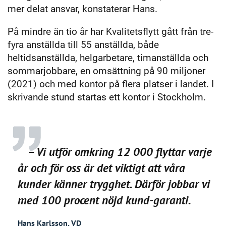
mer delat ansvar, konstaterar Hans.
På mindre än tio år har Kvalitetsflytt gått från tre-
fyra anställda till 55 anställda, både
heltidsanställda, helgarbetare, timanställda och
sommarjobbare, en omsättning på 90 miljoner
(2021) och med kontor på flera platser i landet. I
skrivande stund startas ett kontor i Stockholm.
– Vi utför omkring 12 000 flyttar varje
år och för oss är det viktigt att våra
kunder känner trygghet. Därför jobbar vi
med 100 procent nöjd kund-garanti.
Hans Karlsson, VD