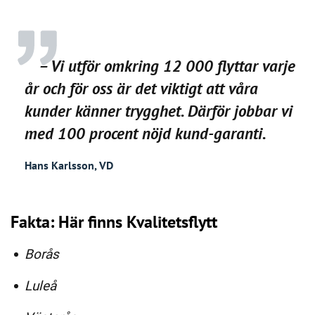
– Vi utför omkring 12 000 flyttar varje
år och för oss är det viktigt att våra
kunder känner trygghet. Därför jobbar vi
med 100 procent nöjd kund-garanti.
Hans Karlsson, VD
Fakta: Här finns Kvalitetsflytt
Borås
Luleå