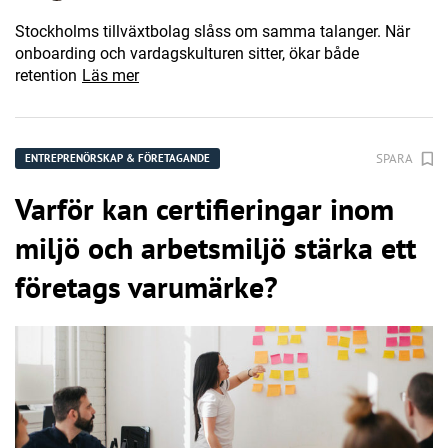
Stockholms tillväxtbolag slåss om samma talanger. När
onboarding och vardagskulturen sitter, ökar både
retention
Läs mer
SPARA
ENTREPRENÖRSKAP & FÖRETAGANDE
Varför kan certifieringar inom
miljö och arbetsmiljö stärka ett
företags varumärke?