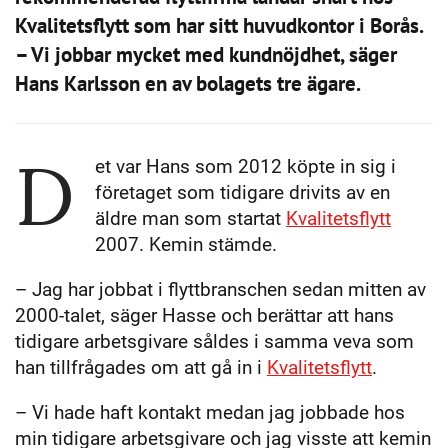
Kvalitetsflytt som har sitt huvudkontor i Borås.
– Vi jobbar mycket med kundnöjdhet, säger
Hans Karlsson en av bolagets tre ägare.
D
et var Hans som 2012 köpte in sig i
företaget som tidigare drivits av en
äldre man som startat
Kvalitetsflytt
2007. Kemin stämde.
– Jag har jobbat i flyttbranschen sedan mitten av
2000-talet, säger Hasse och berättar att hans
tidigare arbetsgivare såldes i samma veva som
han tillfrågades om att gå in i
Kvalitetsflytt
.
– Vi hade haft kontakt medan jag jobbade hos
min tidigare arbetsgivare och jag visste att kemin