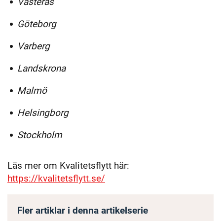
Västerås
Göteborg
Varberg
Landskrona
Malmö
Helsingborg
Stockholm
Läs mer om Kvalitetsflytt här:
https://kvalitetsflytt.se/
Fler artiklar i denna artikelserie