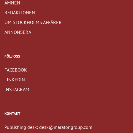
ÄMNEN
REDAKTIONEN
OM STOCKHOLMS AFFÄRER
ANNONSERA
FÖLJ OSS
FACEBOOK
LINKEDIN
INSTAGRAM
KONTAKT
Publishing desk: desk@maratongroup.com