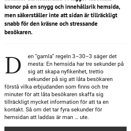
kronor på en snygg och innehållsrik hemsida,
men säkerställer inte att sidan är tillräckligt
snabb för den kräsne och stressande
besökaren.
D
en ”gamla” regeln 3–30–3 säger det
mesta: En hemsida har tre sekunder på
sig att skapa nyfikenhet, trettio
sekunder på sig att låta besökaren
förstå vilka erbjudanden som finns och tre
minuter för att låta besökaren skaffa sig
tillräckligt mycket information för att ta en
kontakt. Så om det tar fyra sekunder för
hemsidan att laddas är man … ute.