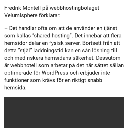
Fredrik Montell på webbhostingbolaget
Velumisphere förklarar:
– Det handlar ofta om att de använder en tjänst
som kallas ”shared hosting”. Det innebär att flera
hemsidor delar en fysisk server. Bortsett från att
detta ”stjäl” laddningstid kan en sån lösning till
och med riskera hemsidans säkerhet. Dessutom
är webbhotell som arbetar på det här sättet sällan
optimerade för WordPress och erbjuder inte
funktioner som krävs för en riktigt snabb
hemsida.