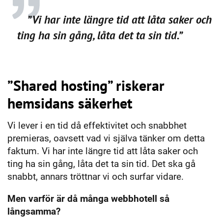
”Vi har inte längre tid att låta saker och
ting ha sin gång, låta det ta sin tid.”
”Shared hosting” riskerar
hemsidans säkerhet
Vi lever i en tid då effektivitet och snabbhet
premieras, oavsett vad vi själva tänker om detta
faktum. Vi har inte längre tid att låta saker och
ting ha sin gång, låta det ta sin tid. Det ska gå
snabbt, annars tröttnar vi och surfar vidare.
Men varför är då många webbhotell så
långsamma?