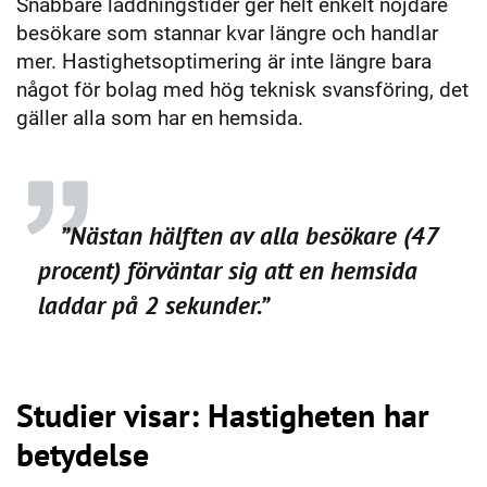
Snabbare laddningstider ger helt enkelt nöjdare
besökare som stannar kvar längre och handlar
mer. Hastighetsoptimering är inte längre bara
något för bolag med hög teknisk svansföring, det
gäller alla som har en hemsida.
”Nästan hälften av alla besökare (47
procent) förväntar sig att en hemsida
laddar på 2 sekunder.”
Studier visar: Hastigheten har
betydelse