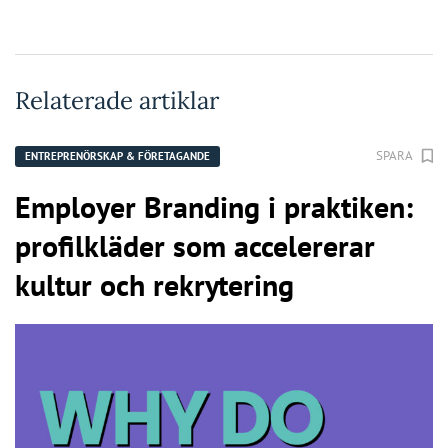
Relaterade artiklar
SPARA
ENTREPRENÖRSKAP & FÖRETAGANDE
Employer Branding i praktiken:
profilkläder som accelererar
kultur och rekrytering