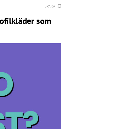
SPARA
ofilkläder som