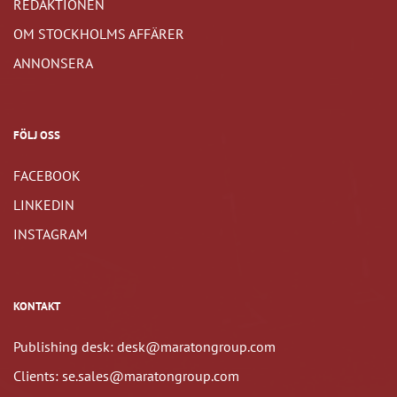
REDAKTIONEN
OM STOCKHOLMS AFFÄRER
ANNONSERA
FÖLJ OSS
FACEBOOK
LINKEDIN
INSTAGRAM
KONTAKT
Publishing desk: desk@maratongroup.com
Clients: se.sales@maratongroup.com