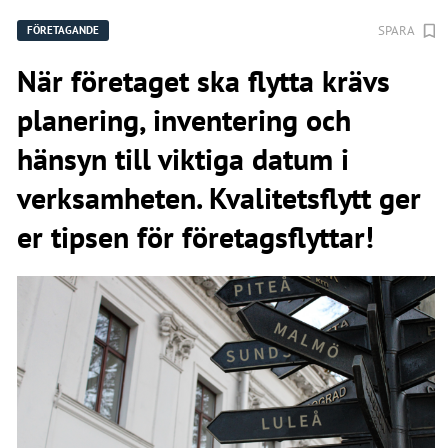
SPARA
FÖRETAGANDE
När företaget ska flytta krävs
planering, inventering och
hänsyn till viktiga datum i
verksamheten. Kvalitetsflytt ger
er tipsen för företagsflyttar!