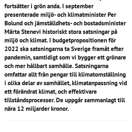
fortsätter i grön anda. I september
presenterade miljö- och klimatminister Per
Bolund och jämställdhets- och bostadsminister
Märta Stenevi historiskt stora satsningar på
miljö och klimat. I budgetpropositionen för
2022 ska satsningarna ta Sverige framåt efter
pandemin, samtidigt som vi bygger ett grönare
och mer hållbart samhälle. Satsningarna
omfattar allt från pengar till klimatomställning
i olika delar av samhället, klimatanpassning vid
ett förändrat klimat, och effektivare
tillståndsprocesser. De uppgår sammanlagt till
nära 12 miljarder kronor.