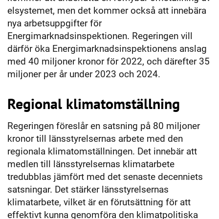
elsystemet, men det kommer också att innebära
nya arbetsuppgifter för
Energimarknadsinspektionen. Regeringen vill
därför öka Energimarknadsinspektionens anslag
med 40 miljoner kronor för 2022, och därefter 35
miljoner per år under 2023 och 2024.
Regional klimatomställning
Regeringen föreslår en satsning på 80 miljoner
kronor till länsstyrelsernas arbete med den
regionala klimatomställningen. Det innebär att
medlen till länsstyrelsernas klimatarbete
tredubblas jämfört med det senaste decenniets
satsningar. Det stärker länsstyrelsernas
klimatarbete, vilket är en förutsättning för att
effektivt kunna genomföra den klimatpolitiska