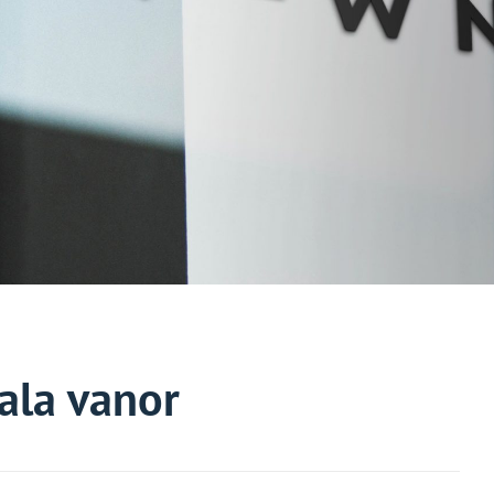
ala vanor