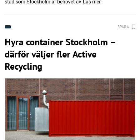
stad som Stockholm är behovet av
Läs mer
SPARA
Hyra container Stockholm –
därför väljer fler Active
Recycling