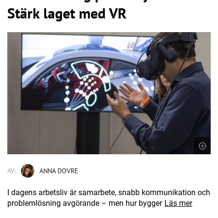
Stärk laget med VR
AV:
ANNA DOVRE
I dagens arbetsliv är samarbete, snabb kommunikation och
problemlösning avgörande – men hur bygger
Läs mer