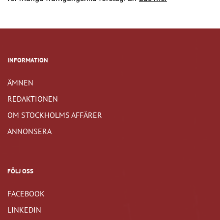
INFORMATION
ÄMNEN
REDAKTIONEN
OM STOCKHOLMS AFFÄRER
ANNONSERA
FÖLJ OSS
FACEBOOK
LINKEDIN