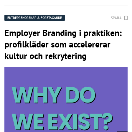
SPARA
ENTREPRENÖRSKAP & FÖRETAGANDE
Employer Branding i praktiken:
profilkläder som accelererar
kultur och rekrytering