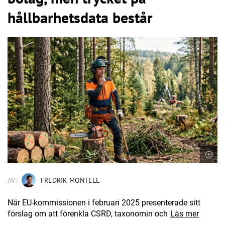
hållbarhetsdata består
AV:
FREDRIK MONTELL
När EU-kommissionen i februari 2025 presenterade sitt
förslag om att förenkla CSRD, taxonomin och
Läs mer