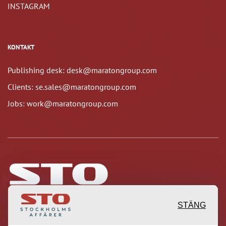
INSTAGRAM
KONTAKT
Publishing desk: desk@maratongroup.com
Clients: se.sales@maratongroup.com
Jobs: work@maratongroup.com
STÄNG